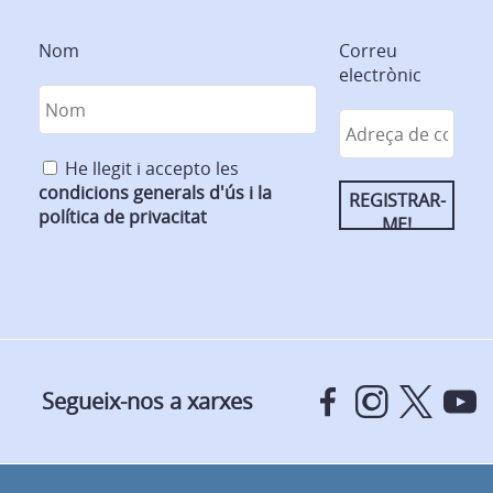
Nom
Correu
electrònic
He llegit i accepto les
condicions generals d'ús i la
política de privacitat
Segueix-nos a xarxes