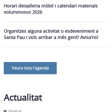
Horari deixalleria mòbil i calendari materials
voluminosos 2026
Organitzes alguna activitat o esdeveniment a
Santa Pau i vols arribar a més gent? Avisa’ns!
Veure tota l'agenda
Actualitat
General