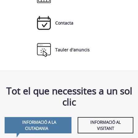
Contacta
Tauler d'anuncis
Tot el que necessites a un sol
clic
INFORMACIÓ A LA
INFORMACIÓ AL
CIUTADANIA
VISITANT