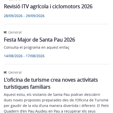
Revisió ITV agrícola i ciclomotors 2026
28/09/2026 - 29/09/2026
General
Festa Major de Santa Pau 2026
Consulta el programa en aquest enllaç
14/08/2026 - 17/08/2026
General
L’oficina de turisme crea noves activitats
turístiques familiars
Aquest estiu, els visitants de Santa Pau podran descobrir
dues noves propostes preparades des de l’Oficina de Turisme
per gaudir de la vila d’una manera divertida i diferent: El Petit
Quadern d’en Pau:Ajudeu en Pau a recuperar els seus