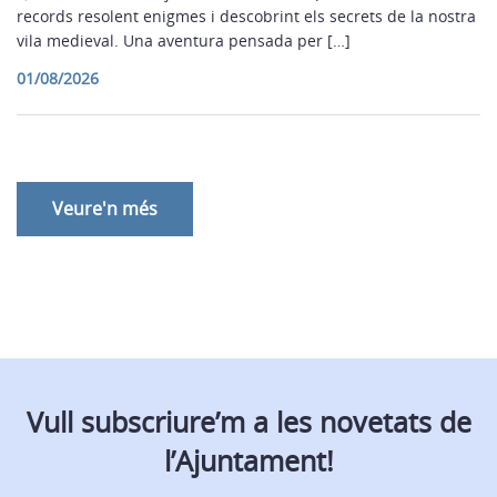
records resolent enigmes i descobrint els secrets de la nostra
vila medieval. Una aventura pensada per […]
01/08/2026
Veure'n més
Vull subscriure’m a les novetats de
l’Ajuntament!