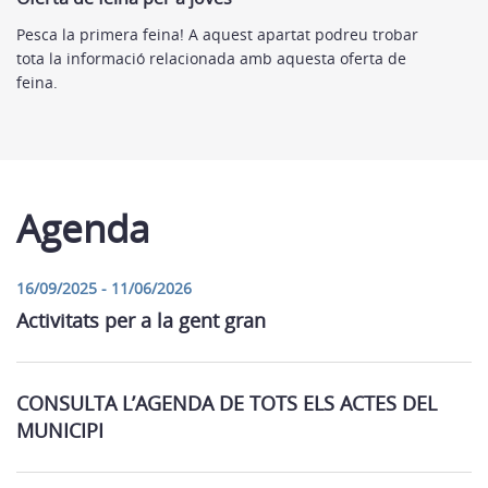
Pesca la primera feina! A aquest apartat podreu trobar
tota la informació relacionada amb aquesta oferta de
feina.
Agenda
16/09/2025 - 11/06/2026
Activitats per a la gent gran
CONSULTA L’AGENDA DE TOTS ELS ACTES DEL
MUNICIPI