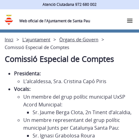
Atenció Ciutadana 972 680 002
Web oficial de l'Ajuntament de Santa Pau
Inici
L’ajuntament
Òrgans de Govern
Comissió Especial de Comptes
Comissió Especial de Comptes
Presidenta:
L’alcaldessa, Sra. Cristina Capó Piris
Vocals:
Un membre del grup polític municipal UxSP
Acord Municipal:
Sr. Jaume Berga Clota, 2n Tinent d’alcaldia,
Un membre representant del grup polític
municipal Junts per Catalunya Santa Pau:
Sr. Ignasi Grabolosa Roura