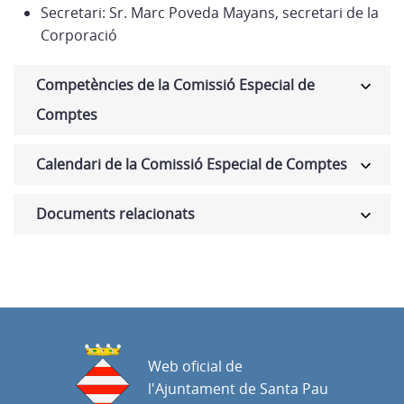
Secretari: Sr. Marc Poveda Mayans, secretari de la
Corporació
Competències de la Comissió Especial de
Comptes
Calendari de la Comissió Especial de Comptes
Documents relacionats
Web oficial de
l'Ajuntament de Santa Pau