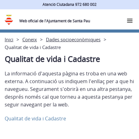
Atenció Ciutadana 972 680 002
Web oficial de l'Ajuntament de Santa Pau
Inici
Coneix
Dades socioeconòmiques
Qualitat de vida i Cadastre
Qualitat de vida i Cadastre
La informació d'aquesta pàgina es troba en una web
externa. A continuació us indiquem l'enllaç per a que hi
navegueu. Segurament s'obrirà en una altra pestanya,
després només cal que torneu a aquesta pestanya per
seguir navegant per la web.
Qualitat de vida i Cadastre