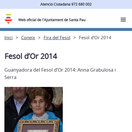
Atenció Ciutadana 972 680 002
Web oficial de l'Ajuntament de Santa Pau
Inici
Coneix
Fira del Fesol
Fesol d’Or 2014
Fesol d’Or 2014
Guanyadora del Fesol d’Or 2014: Anna Grabulosa i
Serra