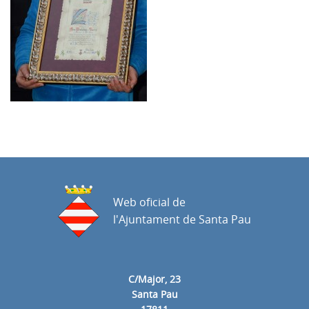
Web oficial de
l'Ajuntament de Santa Pau
C/Major, 23
Santa Pau