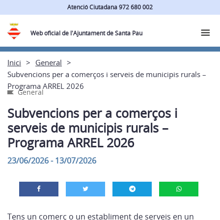
Atenció Ciutadana 972 680 002
Web oficial de l'Ajuntament de Santa Pau
Inici
General
Subvencions per a comerços i serveis de municipis rurals –
Programa ARREL 2026
General
Subvencions per a comerços i
serveis de municipis rurals –
Programa ARREL 2026
23/06/2026 - 13/07/2026
Tens un comerç o un establiment de serveis en un