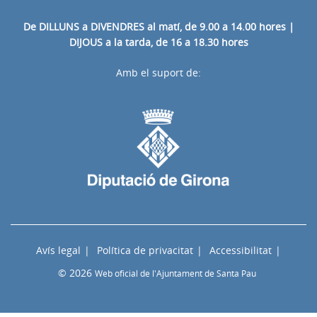
De DILLUNS a DIVENDRES al matí, de 9.00 a 14.00 hores |
DIJOUS a la tarda, de 16 a 18.30 hores
Amb el suport de:
Avís legal
Política de privacitat
Accessibilitat
© 2026
Web oficial de l'Ajuntament de Santa Pau