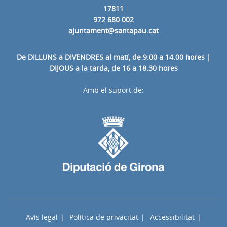
17811
972 680 002
ajuntament@santapau.cat
De DILLUNS a DIVENDRES al matí, de 9.00 a 14.00 hores |
DIJOUS a la tarda, de 16 a 18.30 hores
Amb el suport de:
Avís legal
Política de privacitat
Accessibilitat