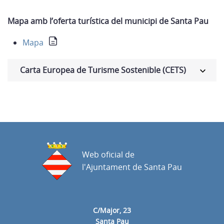
Mapa amb l’oferta turística del municipi de Santa Pau
Mapa
Carta Europea de Turisme Sostenible (CETS)
Web oficial de
l'Ajuntament de Santa Pau
C/Major, 23
Santa Pau