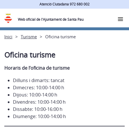
Atenció Ciutadana 972 680 002
Web oficial de l'Ajuntament de Santa Pau
Inici
Turisme
Oficina turisme
Oficina turisme
Horaris de l’oficina de turisme
Dilluns i dimarts: tancat
Dimecres: 10:00-14:00 h
Dijous: 10:00-14:00 h
Divendres: 10:00-14:00 h
Dissabte: 10:00-16:00 h
Diumenge: 10:00-14:00 h