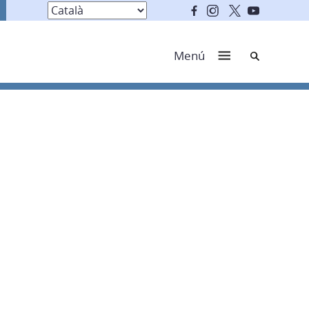
Cerca
Menú