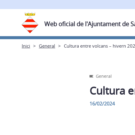
Web oficial de l'Ajuntament de 
Inici
General
Cultura entre volcans – hivern 20
General
Cultura e
16/02/2024